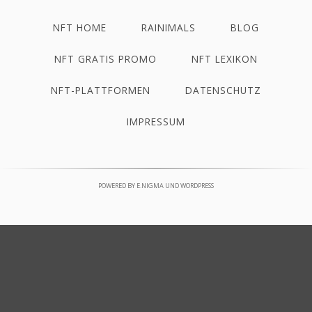
NFT HOME
RAINIMALS
BLOG
NFT GRATIS PROMO
NFT LEXIKON
NFT-PLATTFORMEN
DATENSCHUTZ
IMPRESSUM
POWERED BY
E.NIGMA
UND
WORDPRESS