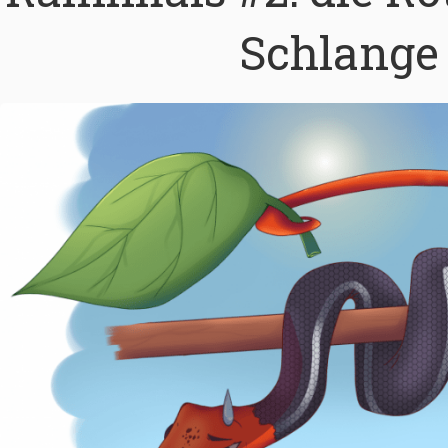
Schlange