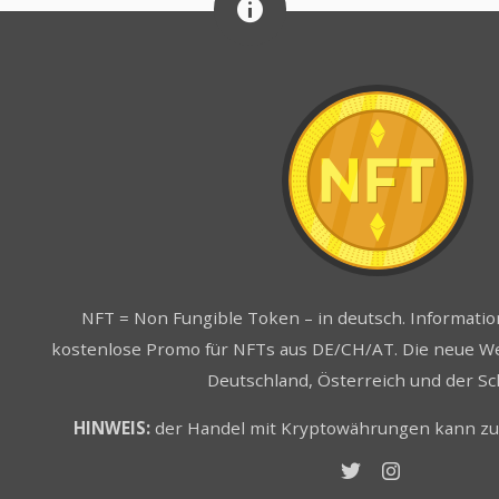
NFT = Non Fungible Token – in deutsch. Informati
kostenlose Promo für NFTs aus DE/CH/AT. Die neue We
Deutschland, Österreich und der Sc
HINWEIS:
der Handel mit Kryptowährungen kann zum