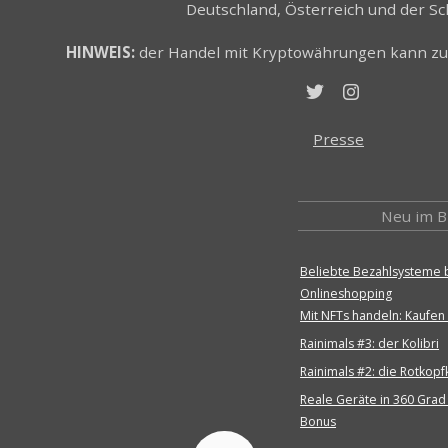
Deutschland, Österreich und der Sc
HINWEIS:
der Handel mit Kryptowährungen kann zum
Presse
Neu im B
Beliebte Bezahlsysteme
Onlineshopping
Mit NFTs handeln: Kaufen
Rainimals #3: der Kolibri
Rainimals #2: die Rotkopf
Reale Geräte in 360 Grad
Bonus