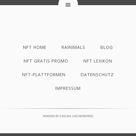
NFT HOME
RAINIMALS
BLOG
NFT GRATIS PROMO
NFT LEXIKON
NFT-PLATTFORMEN
DATENSCHUTZ
IMPRESSUM
POWERED BY
E.NIGMA
UND
WORDPRESS