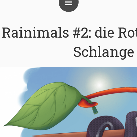
Rainimals #2: die Ro
Schlange